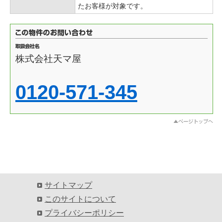
たお客様が対象です。
株式会社天マ屋
0120-571-345
サイトマップ
このサイトについて
プライバシーポリシー