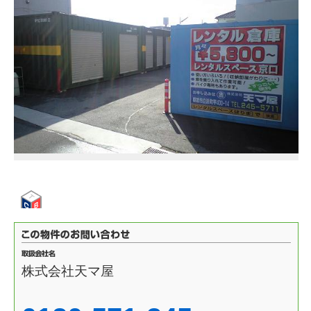
株式会社天マ屋