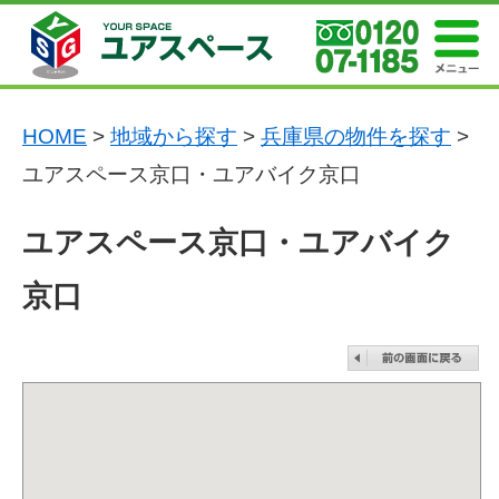
HOME
>
地域から探す
>
兵庫県の物件を探す
>
ユアスペース京口・ユアバイク京口
ユアスペース京口・ユアバイク
京口