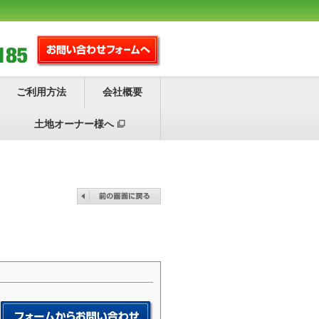
ご利用方法
会社概要
土地オーナー様へ