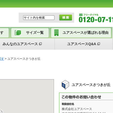
す
サイズ一覧
ユアスペースが選ばれる理由
みんなのユアスペース
ユアスペースQ&A
探す
> ユアスペースさつきが丘
ユアスペースさつきが丘
株式会社ユアスペース