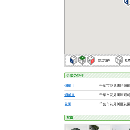
畑町Ⅰ
千葉市花見川区畑町1
畑町Ⅱ
千葉市花見川区畑町2
花園
千葉市花見川区花園町