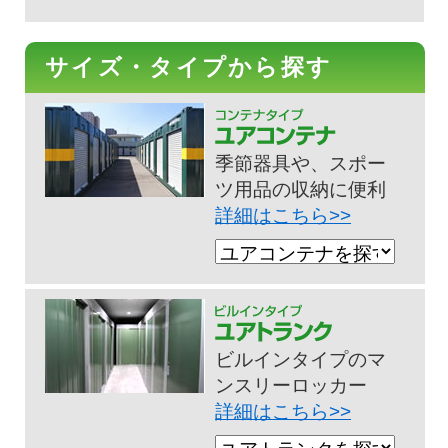
サイズ・タイプから探す
季節器具や、スポー
ツ用品の収納に便利
詳細はこちら>>
ビルインタイプのマ
ンスリーロッカー
詳細はこちら>>