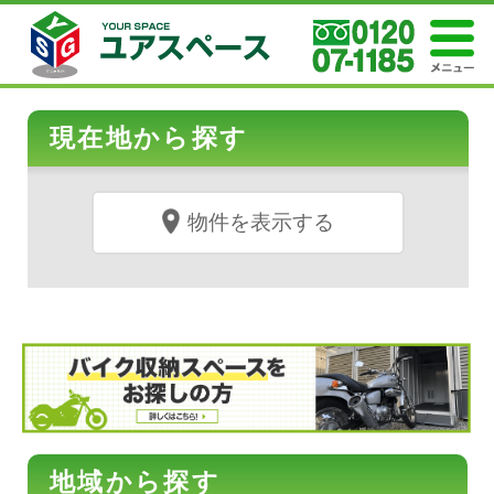
現在地から探す
物件を表示する
地域から探す