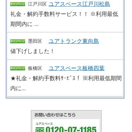
ユアスペース江戸川松島
江戸川区
礼金・解約手数料サービス！！ ※利用最低
期間内に ...
ユアトランク東向島
墨田区
値下げしました！
ユアスペース板橋四葉
板橋区
★礼金・解約手数料ｻｰﾋﾞｽ！ ※利用最低期間
内に...