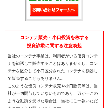
コンテナ販売・小口投資を称する
投資詐欺に関する注意喚起
当社のコンテナ事業は、利用者がいる優良コンテ
ナを勧誘して販売することはありませんし、コン
テナを区分して小口区分されたコンテナを勧誘し
て販売することもありません。
このような優良コンテナ販売や小口販売等は、当
社が一切関与していないものであり、万が一この
ような勧誘を受けた場合は、当社にご一報いただ