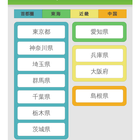
東京都
愛知県
神奈川県
兵庫県
埼玉県
大阪府
群馬県
島根県
千葉県
栃木県
茨城県