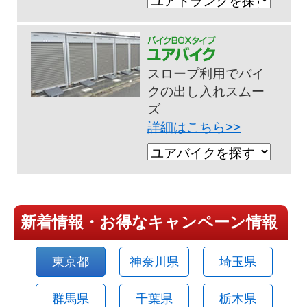
スロープ利用でバイ
クの出し入れスムー
ズ
詳細はこちら>>
新着情報・お得なキャンペーン情報
東京都
神奈川県
埼玉県
群馬県
千葉県
栃木県